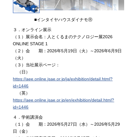
■インタイヤハウスダイナモⓇ
３．オンライン展示
（１）展示会名：人とくるまのテクノロジー展2026
ONLINE STAGE 1
（２）会 期：2026年5月19日（火）～2026年6月9日
（火）
（３）当社展示ページ：
（日）
https://aee.online.jsae.or.jp/ja/exhibition/detail.html?
id=1446
（英）
https://aee.online.jsae.or.jp/en/exhibition/detail.html?
id=1446
４．学術講演会
（１）会 期：2026年5月27日（水）～2026年5月29
日（金）