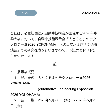
2026/05/14
イベント
当社は、公益社団法人自動車技術会が主催する2026年春
季大会において、自動車技術展示会「人とくるまのテク
ノロジー展2026 YOKOHAMA」への出展および「学術講
演会」での研究発表を行いますので、下記のとおりお知
らせいたします。
記
１．展示会概要
（１）展示会名：人とくるまのテクノロジー展2026
YOKOHAMA
(Automotive Engineering Exposition
2026 YOKOHAMA)
（２）会 期：2026年5月27日（水）～2026年5月29
日（金）