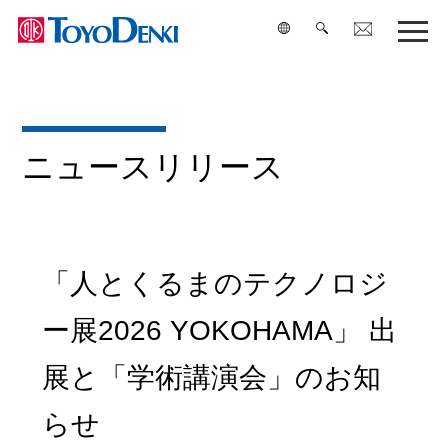
検索
ニュースリリース
「人とくるまのテクノロジ
ー展2026 YOKOHAMA」 出
展と「学術講演会」のお知
らせ