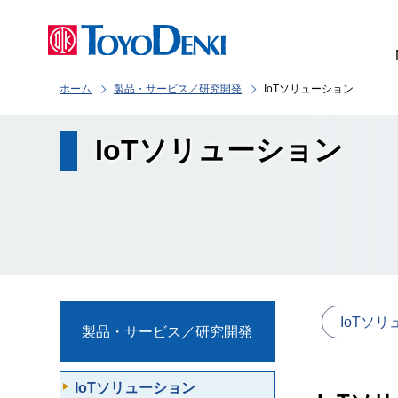
ホーム
製品・サービス／研究開発
IoTソリューション
IoTソリューション
IoTソ
製品・サービス／研究開発
IoTソリューション