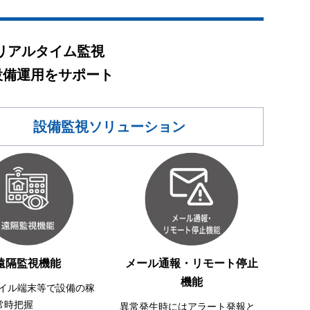
リアルタイム監視
設備運用をサポート
設備監視ソリューション
遠隔監視機能
メール通報・リモート停止
機能
バイル端末等で設備の稼
常時把握
異常発生時にはアラート発報と