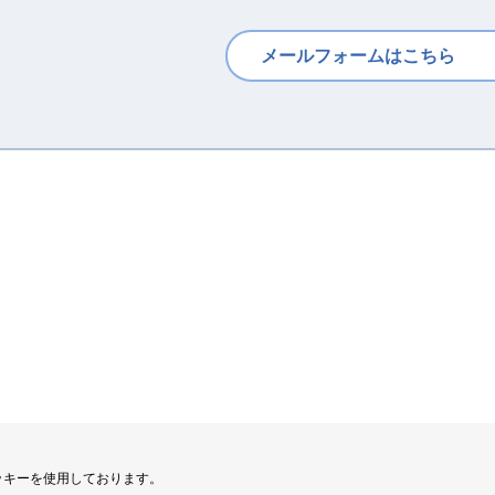
メールフォームはこちら
ッキーを使用しております。