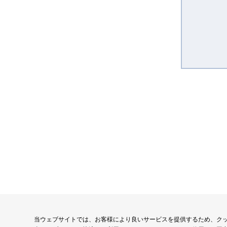
当ウェブサイトでは、お客様により良いサービスを提供するため、ク