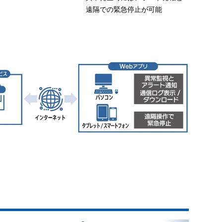
遠隔での緊急停止が可能