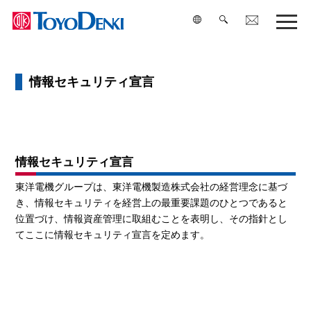
検索
情報セキュリティ宣言
情報セキュリティ宣言
東洋電機グループは、東洋電機製造株式会社の経営理念に基づ
き、情報セキュリティを経営上の最重要課題のひとつであると
位置づけ、情報資産管理に取組むことを表明し、その指針とし
てここに情報セキュリティ宣言を定めます。