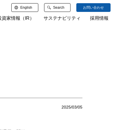
English
Search
お問い合わせ
投資家情報（IR）
サステナビリティ
採用情報
検索
2025/03/05