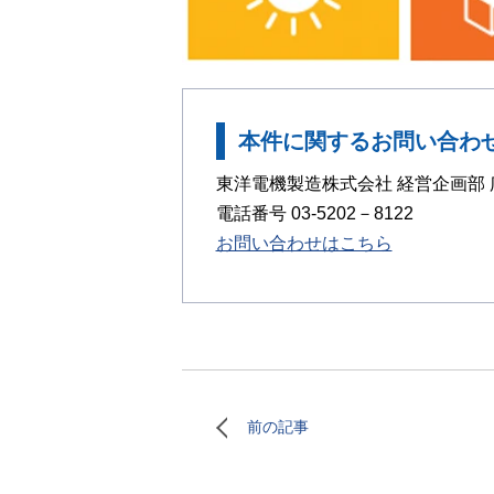
本件に関するお問い合わ
東洋電機製造株式会社 経営企画部 広
電話番号 03-5202－8122
お問い合わせはこちら
前の記事