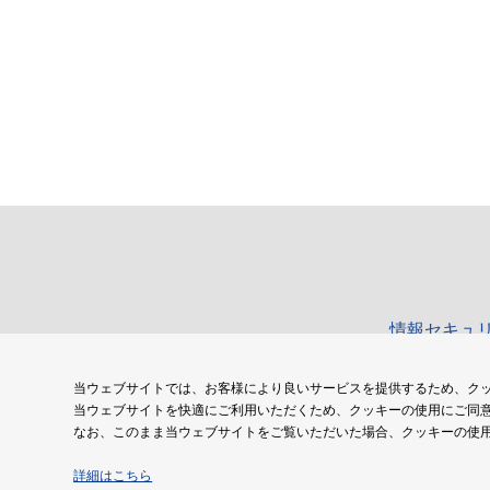
情報セキュ
当ウェブサイトでは、お客様により良いサービスを提供するため、ク
当ウェブサイトを快適にご利用いただくため、クッキーの使用にご同
なお、このまま当ウェブサイトをご覧いただいた場合、クッキーの使
詳細はこちら