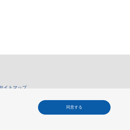
サイトマップ
同意する