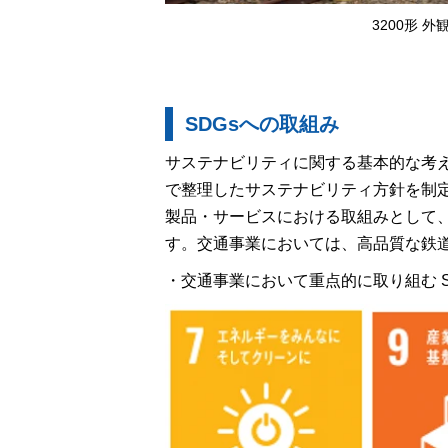
3200形 外
SDGsへの取組み
サステナビリティに関する基本的な考え
で整理したサステナビリティ方針を制
製品・サービスにおける取組みとして
す。交通事業においては、高品質な鉄
・交通事業において重点的に取り組む S