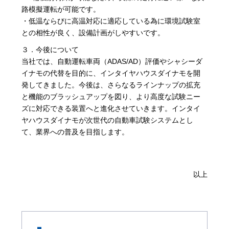
路模擬運転が可能です。
・低温ならびに高温対応に適応している為に環境試験室
との相性が良く、設備計画がしやすいです。
３．今後について
当社では、自動運転車両（ADAS/AD）評価やシャシーダ
イナモの代替を目的に、インタイヤハウスダイナモを開
発してきました。今後は、さらなるラインナップの拡充
と機能のブラッシュアップを図り、より高度な試験ニー
ズに対応できる装置へと進化させていきます。インタイ
ヤハウスダイナモが次世代の自動車試験システムとし
て、業界への普及を目指します。
以上