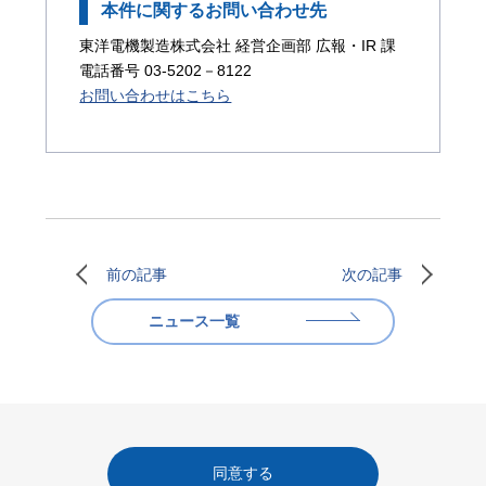
本件に関するお問い合わせ先
東洋電機製造株式会社 経営企画部 広報・IR 課
電話番号 03-5202－8122
お問い合わせはこちら
前の記事
次の記事
ニュース一覧
同意する