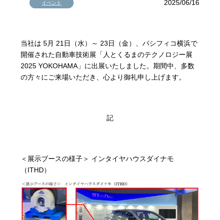
2025/06/16
イベント
当社は 5月 21日（水）～ 23日（金）、パシフィコ横浜で
開催された自動車技術展「人とくるまのテクノロジー展
2025 YOKOHAMA」に出展いたしました。期間中、多数
の方々にご来場いただき、心より御礼申し上げます。
記
＜展示ブースの様子＞ インタイヤハウスダイナモ
（ITHD）