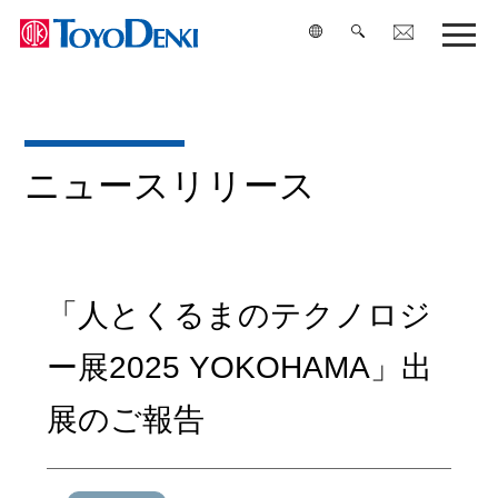
検索
ニュースリリース
「人とくるまのテクノロジ
ー展2025 YOKOHAMA」出
展のご報告